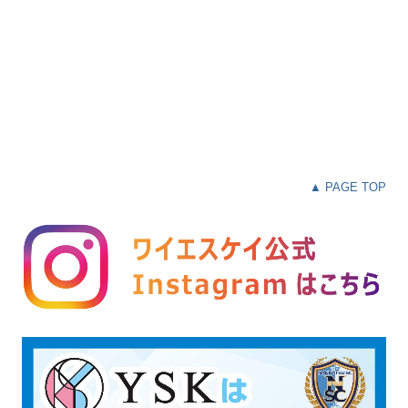
▲ PAGE TOP